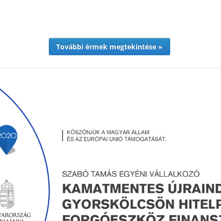
További érmek megtekintése »