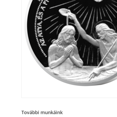
További munkáink