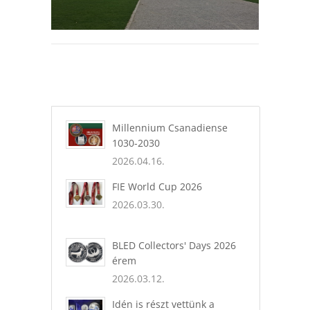
Millennium Csanadiense
1030-2030
2026.04.16.
FIE World Cup 2026
2026.03.30.
BLED Collectors' Days 2026
érem
2026.03.12.
Idén is részt vettünk a