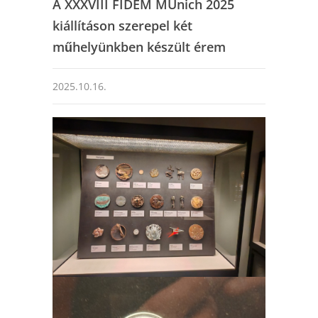
A XXXVIII FIDEM MUnich 2025
kiállításon szerepel két
műhelyünkben készült érem
2025.10.16.