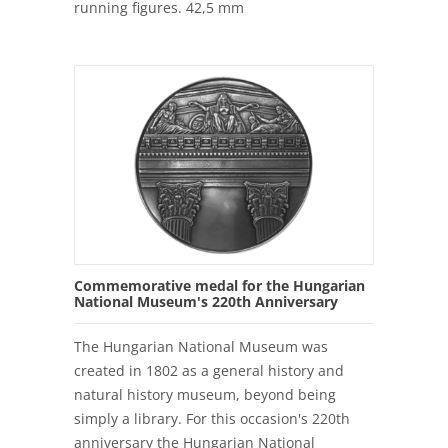
running figures. 42,5 mm
Commemorative medal for the Hungarian
National Museum's 220th Anniversary
The Hungarian National Museum was
created in 1802 as a general history and
natural history museum, beyond being
simply a library. For this occasion's 220th
anniversary the Hungarian National