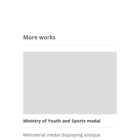
More works
Ministry of Youth and Sports medal
Ministerial medal displaying antique