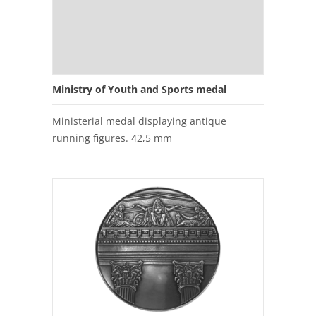
Ministry of Youth and Sports medal
Ministerial medal displaying antique
running figures. 42,5 mm