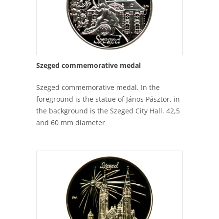
Szeged commemorative medal
Szeged commemorative medal. In the
foreground is the statue of János Pásztor, in
the background is the Szeged City Hall. 42,5
and 60 mm diameter