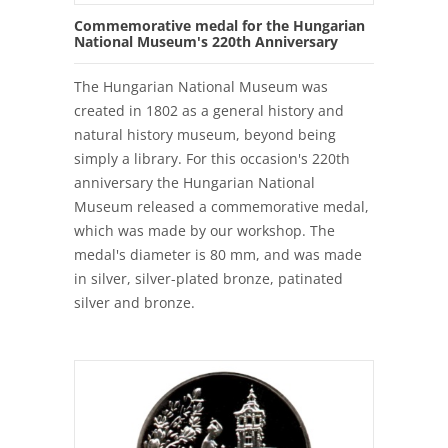
Commemorative medal for the Hungarian
National Museum's 220th Anniversary
The Hungarian National Museum was
created in 1802 as a general history and
natural history museum, beyond being
simply a library. For this occasion's 220th
anniversary the Hungarian National
Museum released a commemorative medal,
which was made by our workshop. The
medal's diameter is 80 mm, and was made
in silver, silver-plated bronze, patinated
silver and bronze.