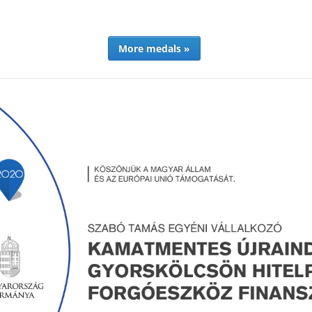
More medals »