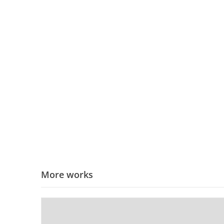
More works