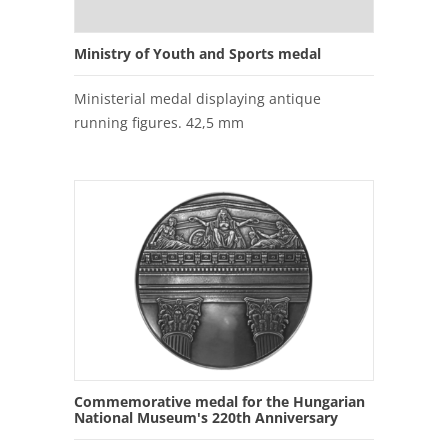
Ministry of Youth and Sports medal
Ministerial medal displaying antique
running figures. 42,5 mm
Commemorative medal for the Hungarian
National Museum's 220th Anniversary