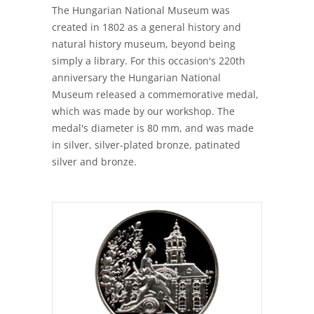
The Hungarian National Museum was
created in 1802 as a general history and
natural history museum, beyond being
simply a library. For this occasion's 220th
anniversary the Hungarian National
Museum released a commemorative medal,
which was made by our workshop. The
medal's diameter is 80 mm, and was made
in silver, silver-plated bronze, patinated
silver and bronze.