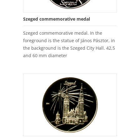
Szeged commemorative medal
Szeged commemorative medal. In the
foreground is the statue of János Pásztor, in
the background is the Szeged City Hall. 42,5
and 60 mm diameter