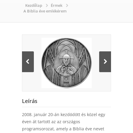
Kezdőlap
Érmek
A Biblia éve emlékérem
Leírás
2008. január 20-án kezdődött és közel egy
éven át tartott az az országos
programsorozat, amely a Biblia éve nevet