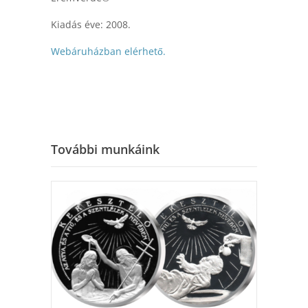
Kiadás éve: 2008.
Webáruházban elérhető.
További munkáink