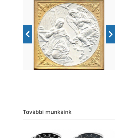
További munkáink