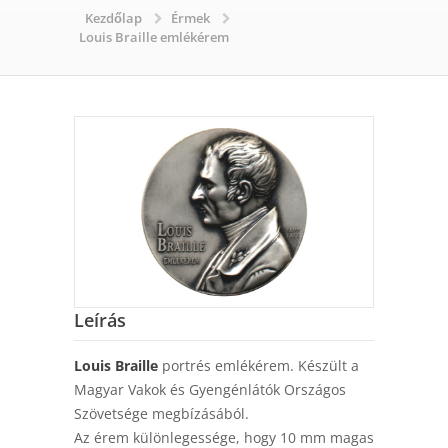
Kezdőlap
Érmek
Louis Braille emlékérem
Leírás
Louis Braille
portrés emlékérem. Készült a
Magyar Vakok és Gyengénlátók Országos
Szövetsége megbízásából.
Az érem különlegessége, hogy 10 mm magas