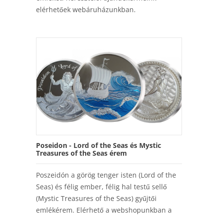
elérhetőek webáruházunkban.
Poseidon - Lord of the Seas és Mystic
Treasures of the Seas érem
Poszeidón a görög tenger isten (Lord of the
Seas) és félig ember, félig hal testű sellő
(Mystic Treasures of the Seas) gyűjtői
emlékérem. Elérhető a webshopunkban a