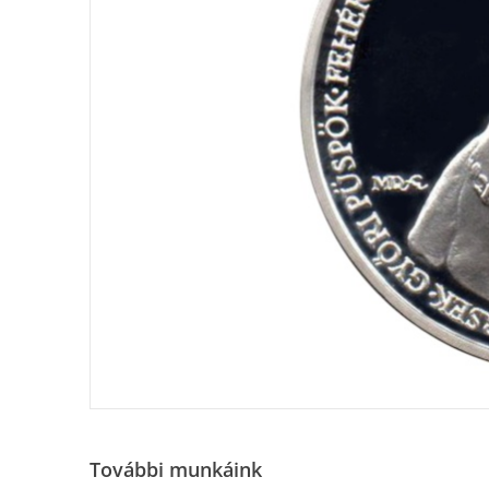
További munkáink