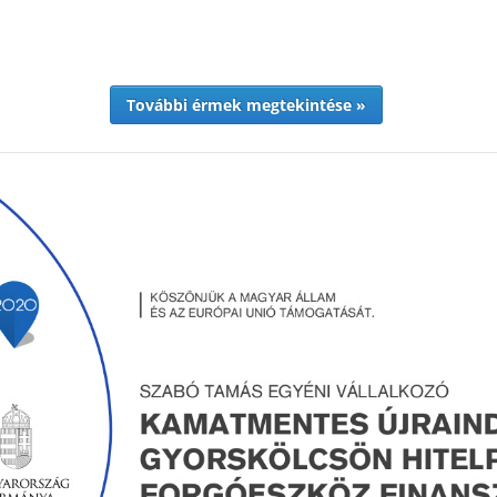
További érmek megtekintése »