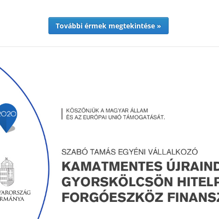
További érmek megtekintése »