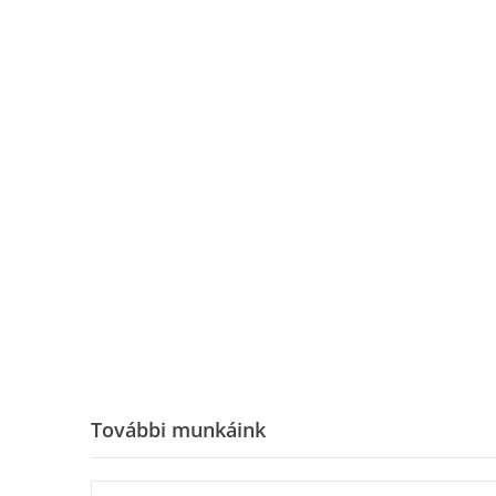
További munkáink