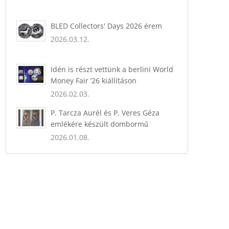
BLED Collectors' Days 2026 érem
2026.03.12.
Idén is részt vettünk a berlini World
Money Fair ’26 kiállításon
2026.02.03.
P. Tarcza Aurél és P. Veres Géza
emlékére készült dombormű
2026.01.08.