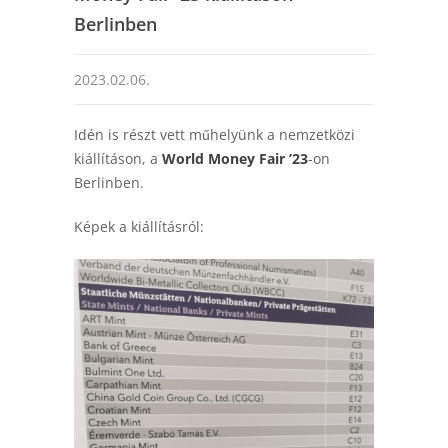
Berlinben
2023.02.06.
Idén is részt vett műhelyünk a nemzetközi
kiállításon, a
World Money Fair ’23
-on
Berlinben.
Képek a kiállításról: