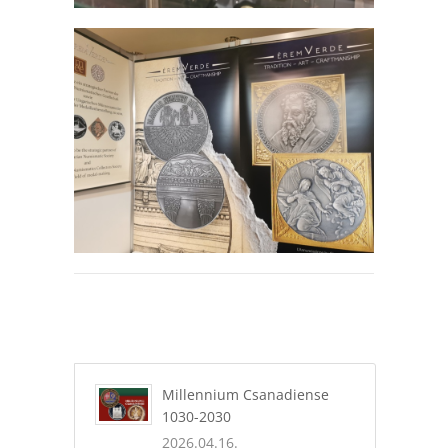
Millennium Csanadiense
1030-2030
2026.04.16.