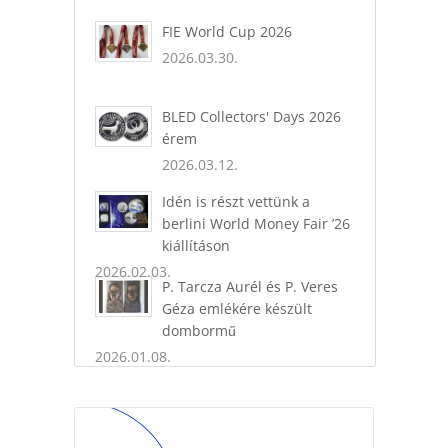
FIE World Cup 2026
2026.03.30.
BLED Collectors' Days 2026
érem
2026.03.12.
Idén is részt vettünk a
berlini World Money Fair ’26
kiállításon
2026.02.03.
P. Tarcza Aurél és P. Veres
Géza emlékére készült
dombormű
2026.01.08.