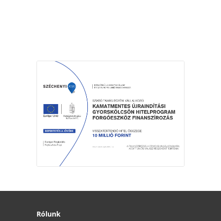
Rólunk