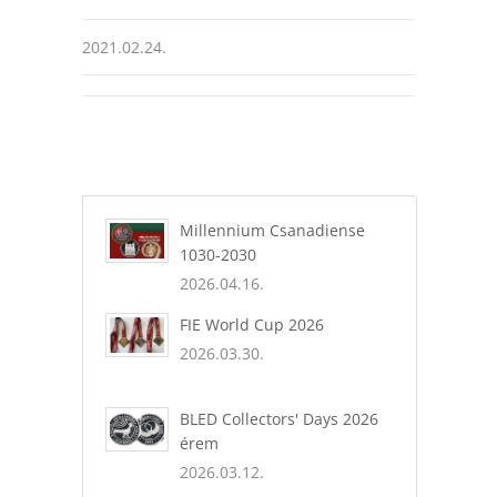
2021.02.24.
Millennium Csanadiense
1030-2030
2026.04.16.
FIE World Cup 2026
2026.03.30.
BLED Collectors' Days 2026
érem
2026.03.12.