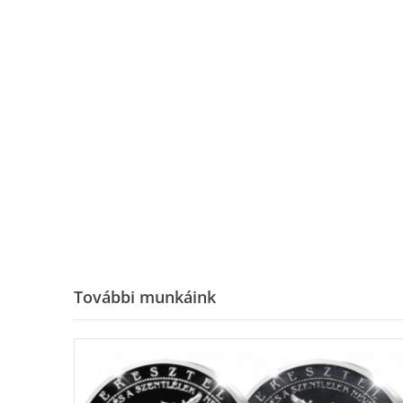
További munkáink