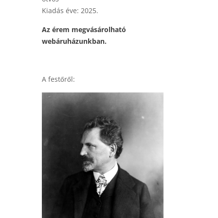
Kiadás éve: 2025.
Az érem megvásárolható
webáruházunkban.
A festőről: