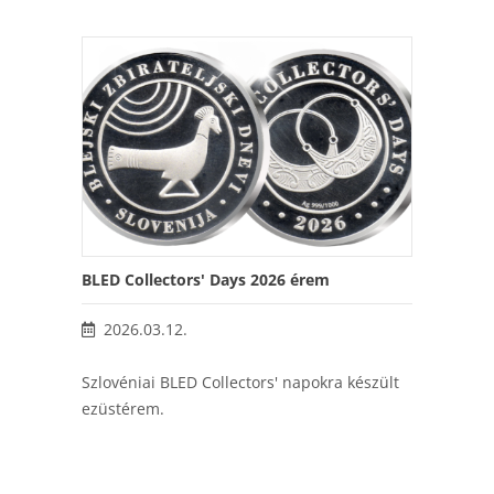
BLED Collectors' Days 2026 érem
2026.03.12.
Szlovéniai BLED Collectors' napokra készült
ezüstérem.