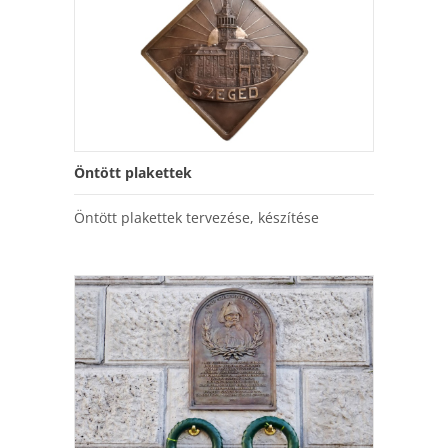
Öntött plakettek
Öntött plakettek tervezése, készítése