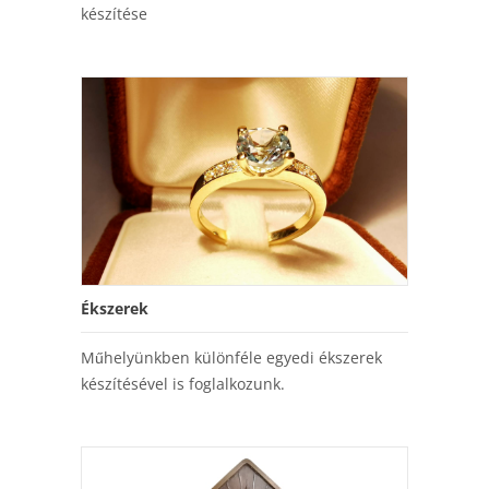
készítése
Ékszerek
Műhelyünkben különféle egyedi ékszerek
készítésével is foglalkozunk.