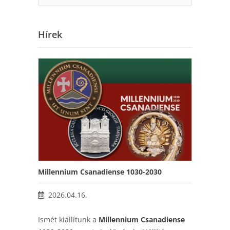
Hírek
Millennium Csanadiense 1030-2030
2026.04.16.
Ismét kiállítunk a
Millennium Csanadiense